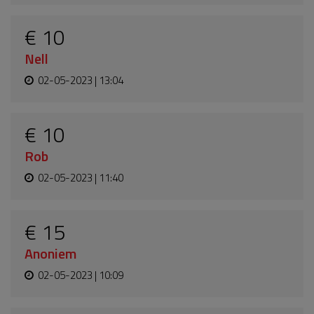
€ 10
Nell
02-05-2023 | 13:04
€ 10
Rob
02-05-2023 | 11:40
€ 15
Anoniem
02-05-2023 | 10:09