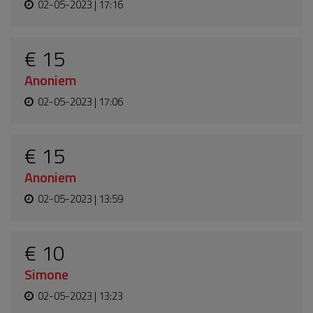
02-05-2023 | 17:16
€ 15
Anoniem
02-05-2023 | 17:06
€ 15
Anoniem
02-05-2023 | 13:59
€ 10
Simone
02-05-2023 | 13:23