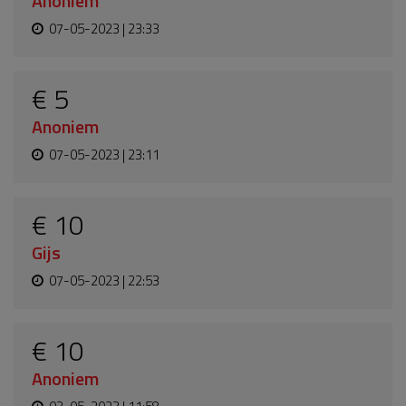
Anoniem
07-05-2023 | 23:33
€ 5
Anoniem
07-05-2023 | 23:11
€ 10
Gijs
07-05-2023 | 22:53
€ 10
Anoniem