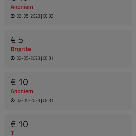
Anoniem
02-05-2023 | 08:33
€ 5
Brigitte
02-05-2023 | 08:31
€ 10
Anoniem
02-05-2023 | 08:31
€ 10
T