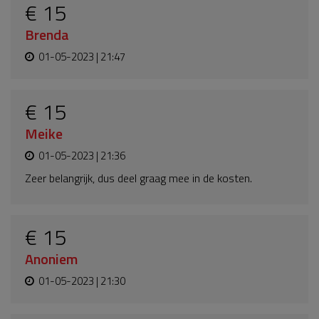
€ 15
Brenda
01-05-2023 | 21:47
€ 15
Meike
01-05-2023 | 21:36
Zeer belangrijk, dus deel graag mee in de kosten.
€ 15
Anoniem
01-05-2023 | 21:30