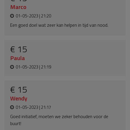
Marco
01-05-2023 | 21:20
Een goed doel wat zeer kan helpen in tijd van nood.
€ 15
Paula
01-05-2023 | 21:19
€ 15
Wendy
01-05-2023 | 21:17
Goed initiatief, moeten we zeker behouden voor de
buurt!