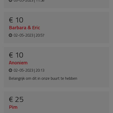
03-05-2023 | 11:58
€ 10
Barbara & Eric
02-05-2023 | 20:57
€ 10
Anoniem
02-05-2023 | 20:13
Belangrijk om dit in onze buurt te hebben
€ 25
Pim