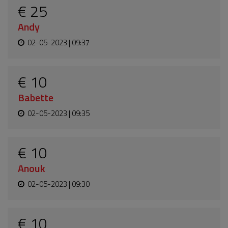
€ 25
Andy
02-05-2023 | 09:37
€ 10
Babette
02-05-2023 | 09:35
€ 10
Anouk
02-05-2023 | 09:30
€ 10