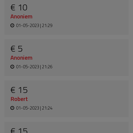
€ 10
Anoniem
01-05-2023 | 21:29
€ 5
Anoniem
01-05-2023 | 21:26
€ 15
Robert
01-05-2023 | 21:24
€ 15