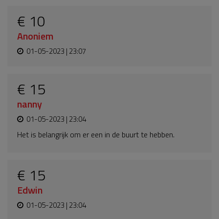
€ 10
Anoniem
01-05-2023 | 23:07
€ 15
nanny
01-05-2023 | 23:04
Het is belangrijk om er een in de buurt te hebben.
€ 15
Edwin
01-05-2023 | 23:04