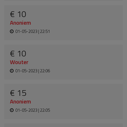
€ 10
Anoniem
01-05-2023 | 22:51
€ 10
Wouter
01-05-2023 | 22:06
€ 15
Anoniem
01-05-2023 | 22:05