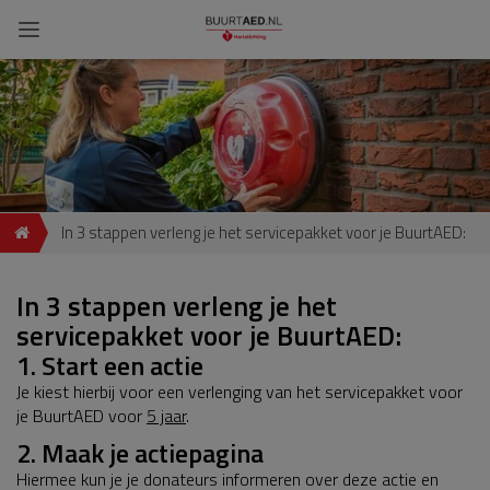
In 3 stappen verleng je het servicepakket voor je BuurtAED:
In 3 stappen verleng je het
servicepakket voor je BuurtAED:
1. Start een actie
Je kiest hierbij voor een verlenging van het servicepakket voor
je BuurtAED voor
5 jaar
.
2. Maak je actiepagina
Hiermee kun je je donateurs informeren over deze actie en