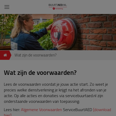
Wat zijn de voorwaarden?
Wat zijn de voorwaarden?
Lees de voorwaarden voordat je jouw actie start. Zo weet je
precies welke dienstverlening je krijgt na het afronden van je
actie. Op alle acties en donaties via servicebuurtaed.nl zijn
onderstaande voorwaarden van toepassing:
Lees hier:
Algemene Voorwaarden
ServiceBuurtAED
[download
hier]