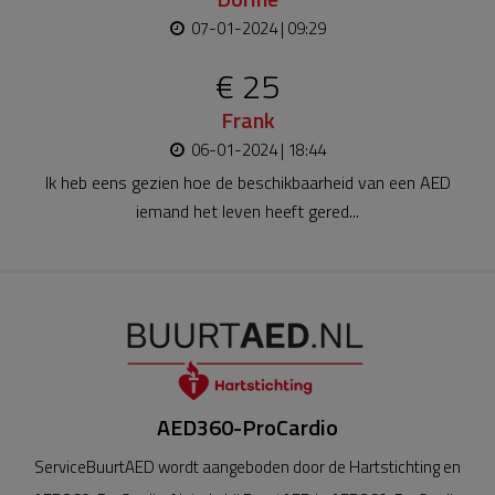
07-01-2024 | 09:29
€ 25
Frank
06-01-2024 | 18:44
Ik heb eens gezien hoe de beschikbaarheid van een AED
iemand het leven heeft gered...
AED360-ProCardio
ServiceBuurtAED wordt aangeboden door de Hartstichting en