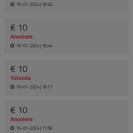
16-01-2024 | 18:46
€ 10
Anoniem
16-01-2024 | 18:44
€ 10
Yolanda
16-01-2024 | 18:17
€ 10
Anoniem
16-01-2024 | 17:58