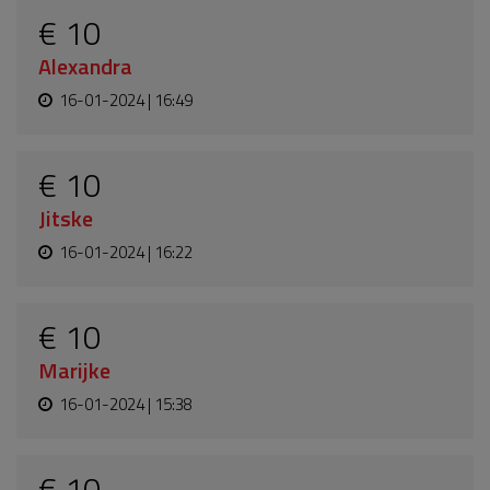
€ 10
Alexandra
16-01-2024 | 16:49
€ 10
Jitske
16-01-2024 | 16:22
€ 10
Marijke
16-01-2024 | 15:38
€ 10