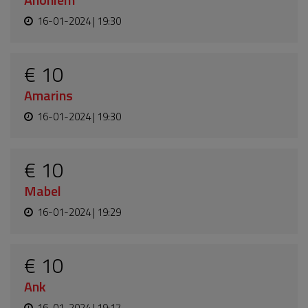
16-01-2024 | 19:30
€ 10
Amarins
16-01-2024 | 19:30
€ 10
Mabel
16-01-2024 | 19:29
€ 10
Ank
16-01-2024 | 19:17