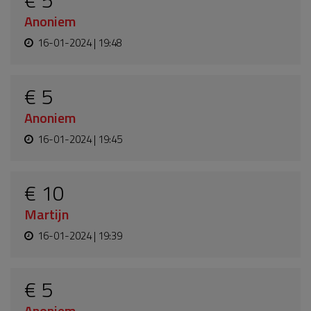
€ 5
Anoniem
16-01-2024 | 19:48
€ 5
Anoniem
16-01-2024 | 19:45
€ 10
Martijn
16-01-2024 | 19:39
€ 5
Anoniem