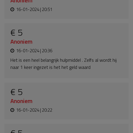
Anoniem
16-01-2024 | 20:51
€ 5
Anoniem
16-01-2024 | 20:36
Het is een heel belangrijk hulpmiddel . Zelfs al wordt hij
naar 1 keer ingezet is het het geld waard
€ 5
Anoniem
16-01-2024 | 20:22