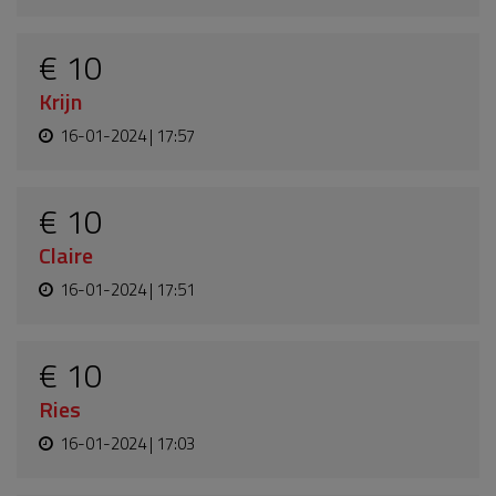
€ 10
Krijn
16-01-2024 | 17:57
€ 10
Claire
16-01-2024 | 17:51
€ 10
Ries
16-01-2024 | 17:03