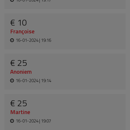
€ 10
Françoise
16-01-2024 | 19:16
€ 25
Anoniem
16-01-2024 | 19:14
€ 25
Martine
16-01-2024 | 19:07