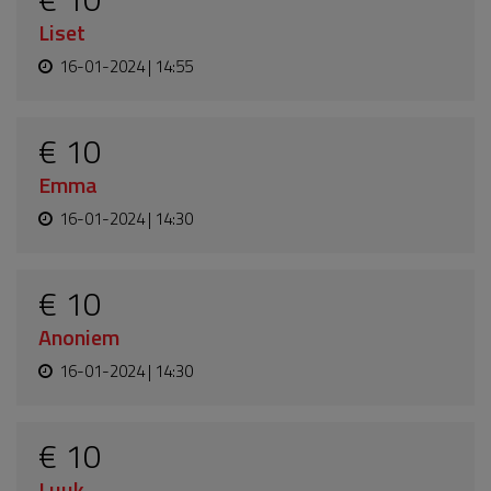
Liset
16-01-2024 | 14:55
€ 10
Emma
16-01-2024 | 14:30
€ 10
Anoniem
16-01-2024 | 14:30
€ 10
Luuk