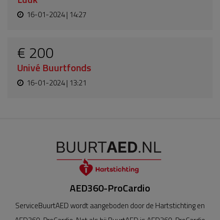
16-01-2024 | 14:27
€ 200
Univé Buurtfonds
16-01-2024 | 13:21
AED360-ProCardio
ServiceBuurtAED wordt aangeboden door de Hartstichting en