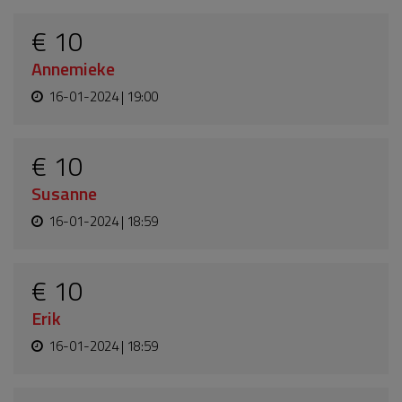
€ 10
Annemieke
16-01-2024 | 19:00
€ 10
Susanne
16-01-2024 | 18:59
€ 10
Erik
16-01-2024 | 18:59