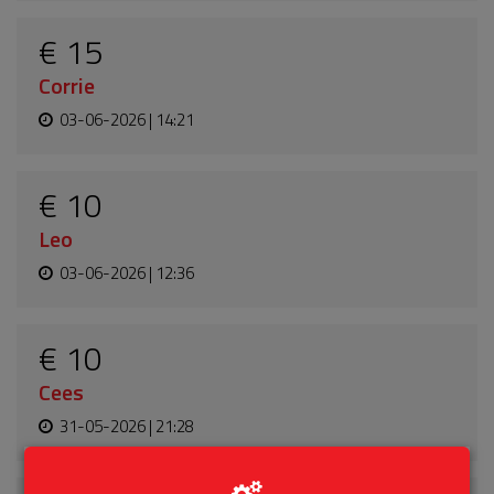
€ 15
Corrie
03-06-2026 | 14:21
€ 10
Leo
03-06-2026 | 12:36
€ 10
Cees
31-05-2026 | 21:28