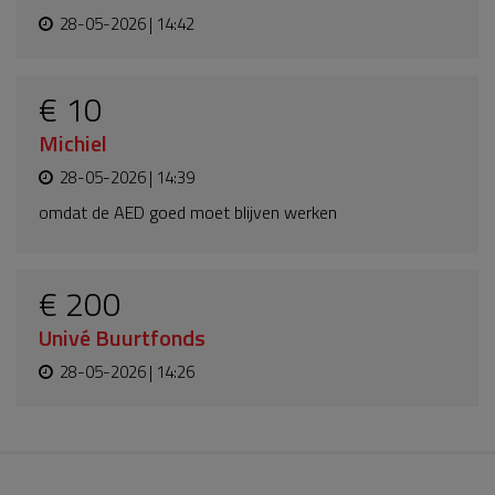
28-05-2026 | 14:42
€ 10
Michiel
28-05-2026 | 14:39
omdat de AED goed moet blijven werken
€ 200
Univé Buurtfonds
28-05-2026 | 14:26