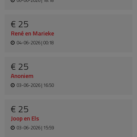
06-06-2026 | 18:18
€ 25
René en Marieke
04-06-2026 | 00:18
€ 25
Anoniem
03-06-2026 | 16:50
€ 25
Joop en Els
03-06-2026 | 15:59