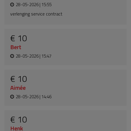
28-05-2026 | 15:55
verlenging service contract
€ 10
Bert
28-05-2026 | 15:47
€ 10
Aimée
28-05-2026 | 14:46
€ 10
Henk