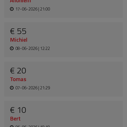
Anoniem
17-06-2026 | 21:00
€ 55
Michiel
08-06-2026 | 12:22
€ 20
Tomas
07-06-2026 | 21:29
€ 10
Bert