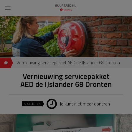
Vernieuwing servicepakket AED de IJslander 68 Dronten
Vernieuwing servicepakket
AED de IJslander 68 Dronten
Je kunt niet meer doneren
AFGESLOTEN