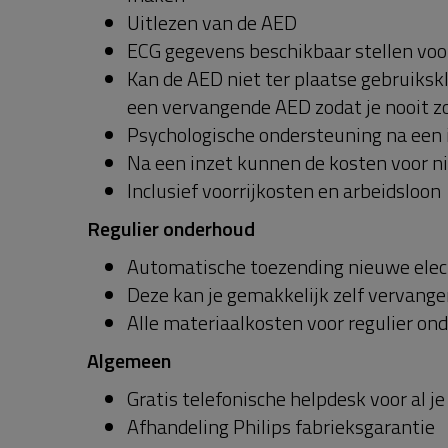
Uitlezen van de AED
ECG gegevens beschikbaar stellen voo
Kan de AED niet ter plaatse gebruikskl
een vervangende AED zodat je nooit zo
Psychologische ondersteuning na een 
Na een inzet kunnen de kosten voor n
Inclusief voorrijkosten en arbeidsloon
Regulier onderhoud
Automatische toezending nieuwe elect
Deze kan je gemakkelijk zelf vervange
Alle materiaalkosten voor regulier on
Algemeen
Gratis telefonische helpdesk voor al j
Afhandeling Philips fabrieksgarantie