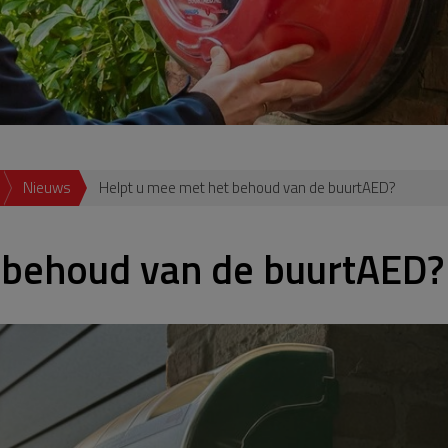
Nieuws
Helpt u mee met het behoud van de buurtAED?
 behoud van de buurtAED?