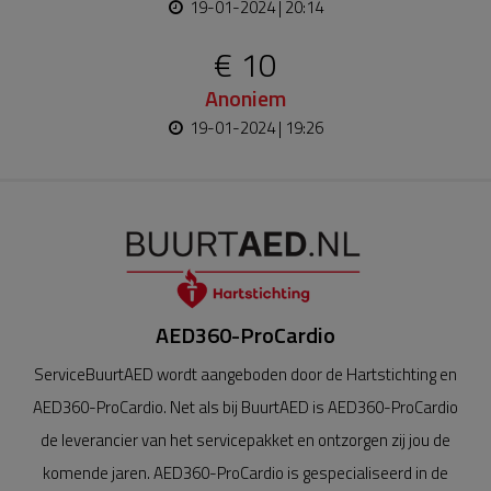
19-01-2024 | 20:14
€ 10
Anoniem
19-01-2024 | 19:26
AED360-ProCardio
ServiceBuurtAED wordt aangeboden door de Hartstichting en
AED360-ProCardio. Net als bij BuurtAED is AED360-ProCardio
de leverancier van het servicepakket en ontzorgen zij jou de
komende jaren. AED360-ProCardio is gespecialiseerd in de