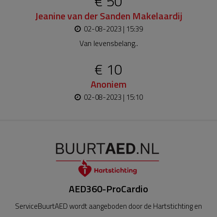
€ 50
Jeanine van der Sanden Makelaardij
02-08-2023 | 15:39
Van levensbelang..
€ 10
Anoniem
02-08-2023 | 15:10
AED360-ProCardio
ServiceBuurtAED wordt aangeboden door de Hartstichting en