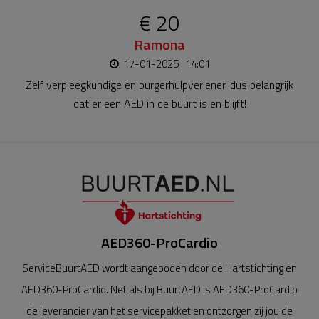
€ 20
Ramona
17-01-2025 | 14:01
Zelf verpleegkundige en burgerhulpverlener, dus belangrijk
dat er een AED in de buurt is en blijft!
AED360-ProCardio
ServiceBuurtAED wordt aangeboden door de Hartstichting en
AED360-ProCardio. Net als bij BuurtAED is AED360-ProCardio
de leverancier van het servicepakket en ontzorgen zij jou de