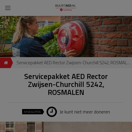
Servicepakket AED Rector Zwijsen-Churchill 5242, ROSMALEN
Servicepakket AED Rector
Zwijsen-Churchill 5242,
ROSMALEN
Je kunt niet meer doneren
AFGESLOTEN