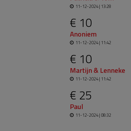
11-12-2024 | 13:28
€ 10
Anoniem
11-12-2024 | 11:42
€ 10
Martijn & Lenneke
11-12-2024 | 11:42
€ 25
Paul
11-12-2024 | 08:32