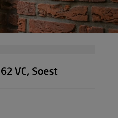
62 VC, Soest