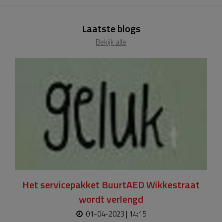
Laatste blogs
Bekijk alle
Het servicepakket BuurtAED Wikkestraat
wordt verlengd
01-04-2023 | 14:15