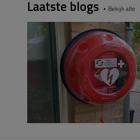
Laatste blogs
Bekijk alle