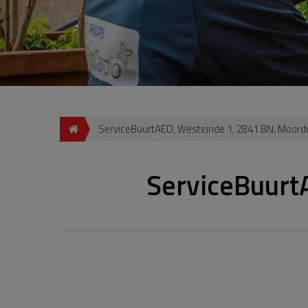
ServiceBuurtAED, Westeinde 1, 2841 BN, Moord
ServiceBuurt