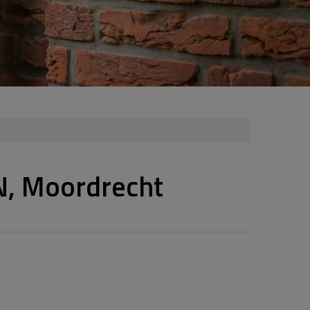
N, Moordrecht