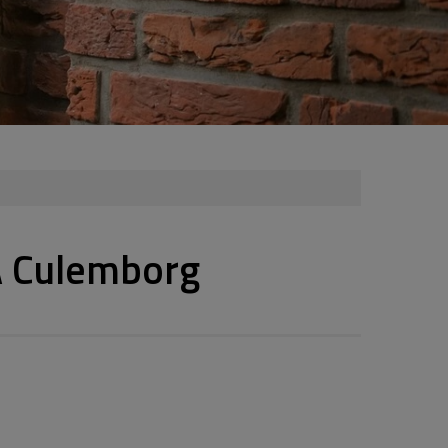
A Culemborg