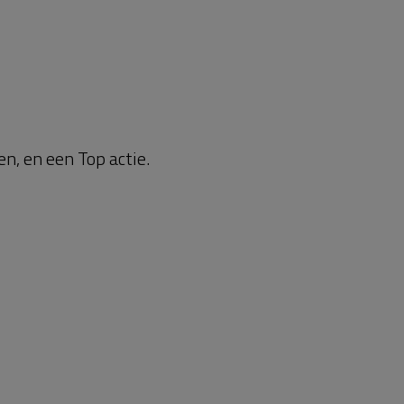
en, en een Top actie.