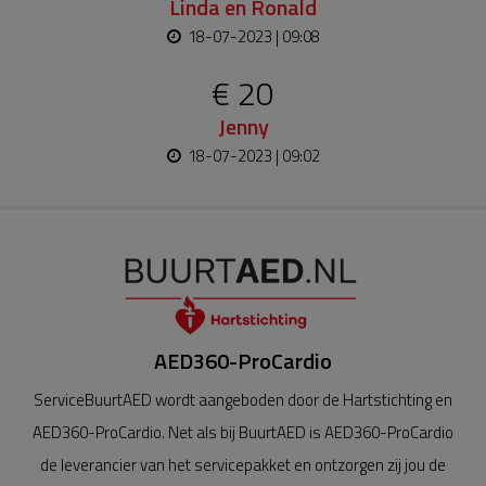
Linda en Ronald
18-07-2023 | 09:08
€ 20
Jenny
18-07-2023 | 09:02
AED360-ProCardio
ServiceBuurtAED wordt aangeboden door de Hartstichting en
AED360-ProCardio. Net als bij BuurtAED is AED360-ProCardio
de leverancier van het servicepakket en ontzorgen zij jou de