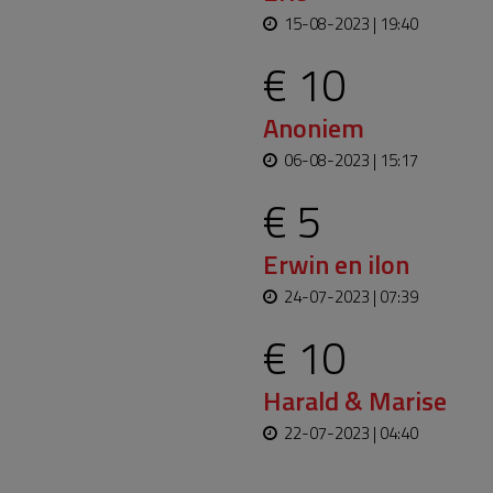
15-08-2023 | 19:40
€ 10
Anoniem
06-08-2023 | 15:17
€ 5
Erwin en ilon
24-07-2023 | 07:39
€ 10
Harald & Marise
22-07-2023 | 04:40