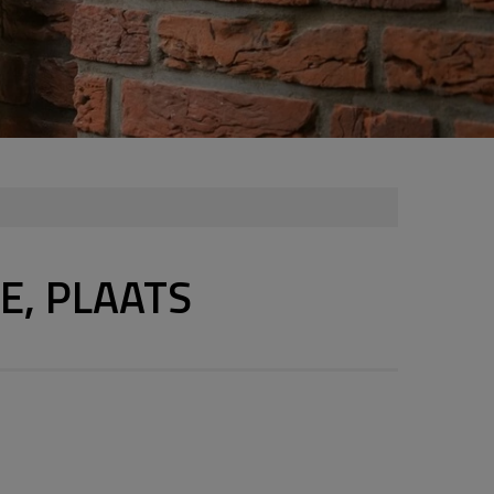
E, PLAATS