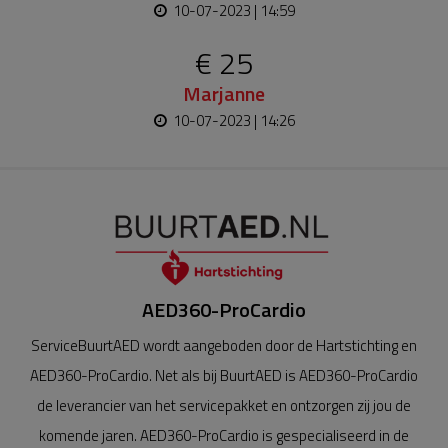
10-07-2023 | 14:59
€ 25
Marjanne
10-07-2023 | 14:26
AED360-ProCardio
ServiceBuurtAED wordt aangeboden door de Hartstichting en
AED360-ProCardio. Net als bij BuurtAED is AED360-ProCardio
de leverancier van het servicepakket en ontzorgen zij jou de
komende jaren. AED360-ProCardio is gespecialiseerd in de