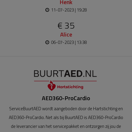
Henk
11-07-2023 | 19:28
€ 35
Alice
06-07-2023 | 13:38
AED360-ProCardio
ServiceBuurtAED wordt aangeboden door de Hartstichting en
AED360-ProCardio. Net als bij BuurtAED is AED360-ProCardio
de leverancier van het servicepakket en ontzorgen zij jou de