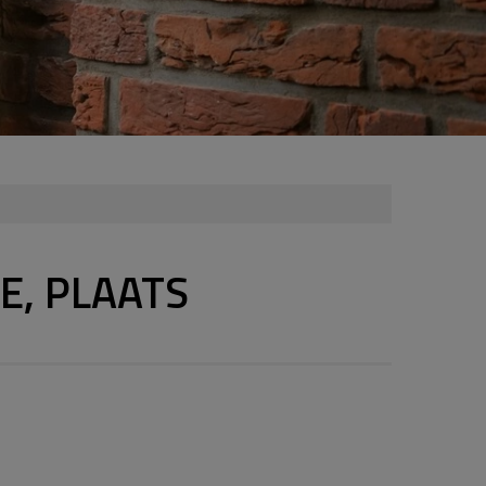
E, PLAATS