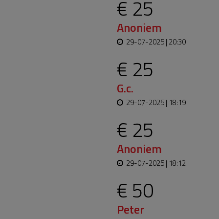
€ 25
Anoniem
29-07-2025 | 20:30
€ 25
G.c.
29-07-2025 | 18:19
€ 25
Anoniem
29-07-2025 | 18:12
€ 50
Peter