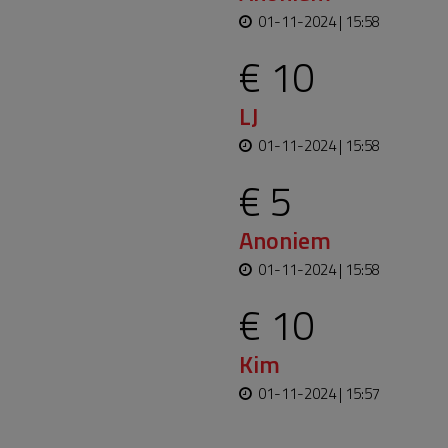
01-11-2024 | 15:58
€ 10
LJ
01-11-2024 | 15:58
€ 5
Anoniem
01-11-2024 | 15:58
€ 10
Kim
01-11-2024 | 15:57