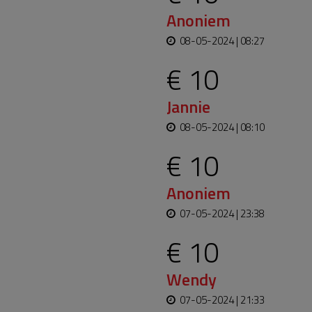
Anoniem
08-05-2024 | 08:27
€ 10
Jannie
08-05-2024 | 08:10
€ 10
Anoniem
07-05-2024 | 23:38
€ 10
Wendy
07-05-2024 | 21:33