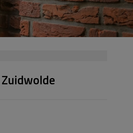
 Zuidwolde