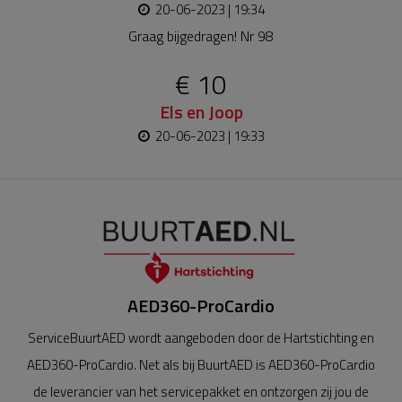
20-06-2023 | 19:34
Graag bijgedragen! Nr 98
€ 10
Els en Joop
20-06-2023 | 19:33
AED360-ProCardio
ServiceBuurtAED wordt aangeboden door de Hartstichting en
AED360-ProCardio. Net als bij BuurtAED is AED360-ProCardio
de leverancier van het servicepakket en ontzorgen zij jou de