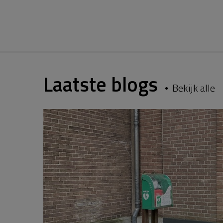
Laatste blogs
Bekijk alle