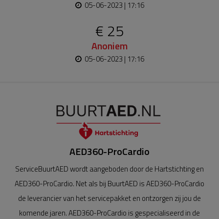
05-06-2023 | 17:16
€ 25
Anoniem
05-06-2023 | 17:16
AED360-ProCardio
ServiceBuurtAED wordt aangeboden door de Hartstichting en
AED360-ProCardio. Net als bij BuurtAED is AED360-ProCardio
de leverancier van het servicepakket en ontzorgen zij jou de
komende jaren. AED360-ProCardio is gespecialiseerd in de