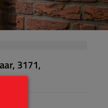
aar, 3171,