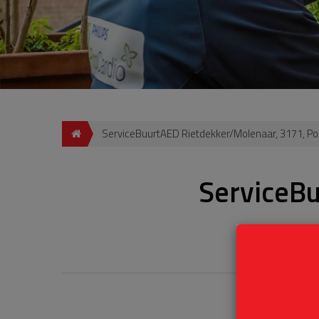
ServiceBuurtAED Rietdekker/Molenaar, 3171, Po
ServiceBu