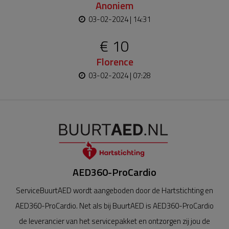
Anoniem
03-02-2024 | 14:31
€ 10
Florence
03-02-2024 | 07:28
AED360-ProCardio
ServiceBuurtAED wordt aangeboden door de Hartstichting en
AED360-ProCardio. Net als bij BuurtAED is AED360-ProCardio
de leverancier van het servicepakket en ontzorgen zij jou de