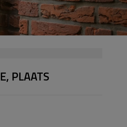
E, PLAATS