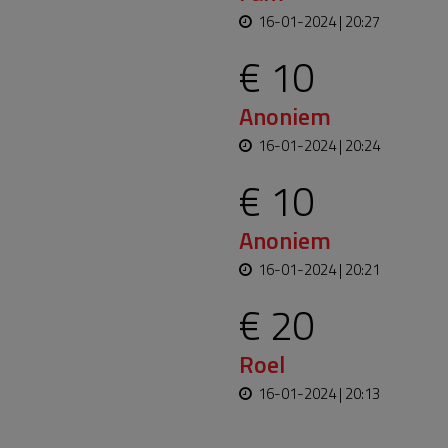
16-01-2024 | 20:27
€ 10
Anoniem
16-01-2024 | 20:24
€ 10
Anoniem
16-01-2024 | 20:21
€ 20
Roel
16-01-2024 | 20:13