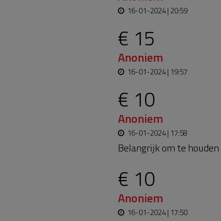
16-01-2024 | 20:59
€ 15
Anoniem
16-01-2024 | 19:57
€ 10
Anoniem
16-01-2024 | 17:58
Belangrijk om te houden i
€ 10
Anoniem
16-01-2024 | 17:50