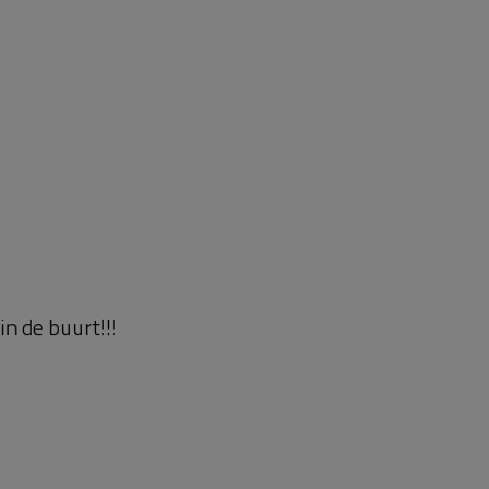
n de buurt!!!