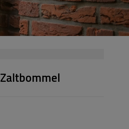
 Zaltbommel