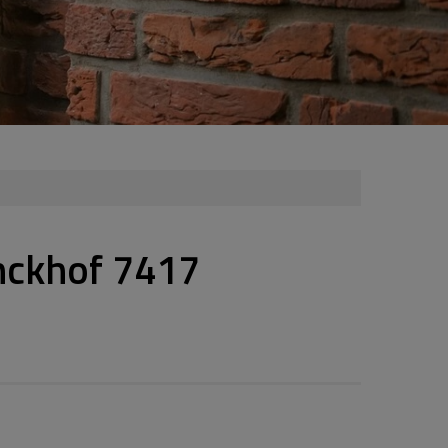
nckhof 7417