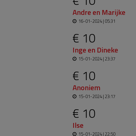
€ 10
Andre en Marijke
16-01-2024 | 05:31
€ 10
Inge en Dineke
15-01-2024 | 23:37
€ 10
Anoniem
15-01-2024 | 23:17
€ 10
Ilse
15-01-2024 | 22:50