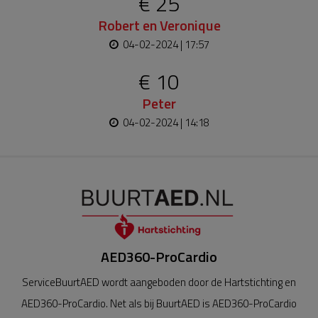
€ 25
Robert en Veronique
04-02-2024 | 17:57
€ 10
Peter
04-02-2024 | 14:18
AED360-ProCardio
ServiceBuurtAED wordt aangeboden door de Hartstichting en
AED360-ProCardio. Net als bij BuurtAED is AED360-ProCardio