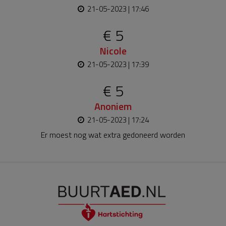
21-05-2023 | 17:46
€ 5
Nicole
21-05-2023 | 17:39
€ 5
Anoniem
21-05-2023 | 17:24
Er moest nog wat extra gedoneerd worden