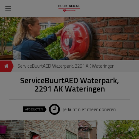
ServiceBuurtAED Waterpark, 2291 AK Wateringen
ServiceBuurtAED Waterpark,
2291 AK Wateringen
Je kunt niet meer doneren
AFGESLOTEN