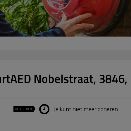
rtAED Nobelstraat, 3846,
Je kunt niet meer doneren
AFGESLOTEN