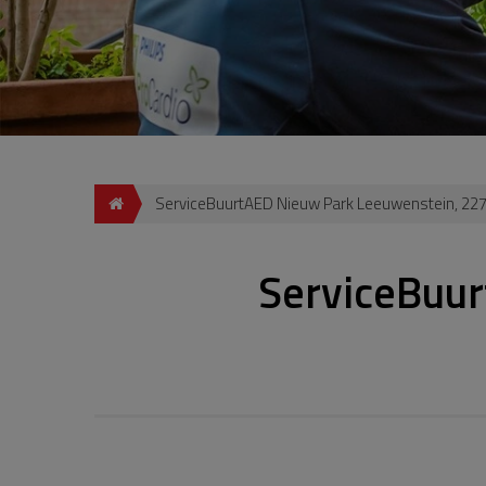
ServiceBuurtAED Nieuw Park Leeuwenstein, 227
ServiceBuur