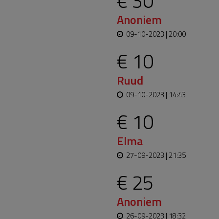
€ 30
Anoniem
09-10-2023 | 20:00
€ 10
Ruud
09-10-2023 | 14:43
€ 10
Elma
27-09-2023 | 21:35
€ 25
Anoniem
26-09-2023 | 18:32