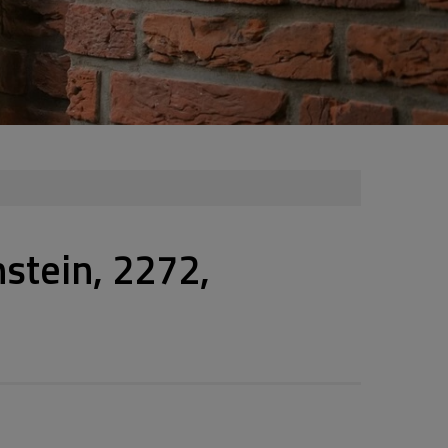
stein, 2272,