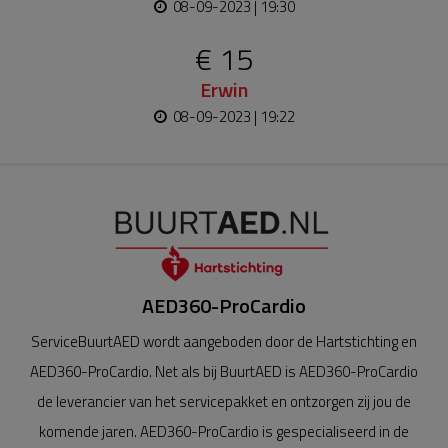
08-09-2023 | 19:30
€ 15
Erwin
08-09-2023 | 19:22
AED360-ProCardio
ServiceBuurtAED wordt aangeboden door de Hartstichting en
AED360-ProCardio. Net als bij BuurtAED is AED360-ProCardio
de leverancier van het servicepakket en ontzorgen zij jou de
komende jaren. AED360-ProCardio is gespecialiseerd in de