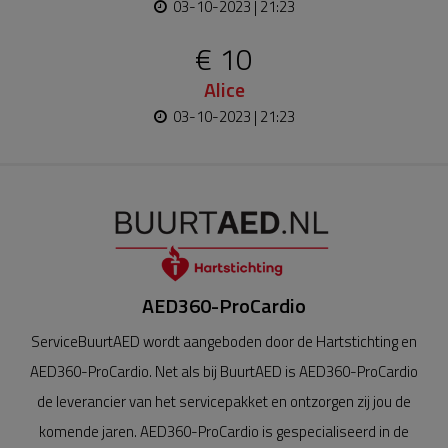
03-10-2023 | 21:23
€ 10
Alice
03-10-2023 | 21:23
AED360-ProCardio
ServiceBuurtAED wordt aangeboden door de Hartstichting en
AED360-ProCardio. Net als bij BuurtAED is AED360-ProCardio
de leverancier van het servicepakket en ontzorgen zij jou de
komende jaren. AED360-ProCardio is gespecialiseerd in de