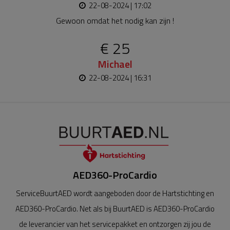
22-08-2024 | 17:02
Gewoon omdat het nodig kan zijn !
€ 25
Michael
22-08-2024 | 16:31
AED360-ProCardio
ServiceBuurtAED wordt aangeboden door de Hartstichting en
AED360-ProCardio. Net als bij BuurtAED is AED360-ProCardio
de leverancier van het servicepakket en ontzorgen zij jou de