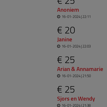
€ 25
Anoniem
16-01-2024 | 22:11
€ 20
Janine
16-01-2024 | 22:03
€ 25
Arian & Annamarie
16-01-2024 | 21:50
€ 25
Sjors en Wendy
16-01-2024 | 21:38