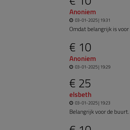
€ 10
Anoniem
03-01-2025 | 19:31
Omdat belangrijk is voor
€ 10
Anoniem
03-01-2025 | 19:29
€ 25
elsbeth
03-01-2025 | 19:23
Belangrijk voor de buurt.
€ 10