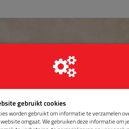
ebsite gebruikt cookies
ies worden gebruikt om informatie te verzamelen ove
website omgaat. We gebruiken deze informatie om j