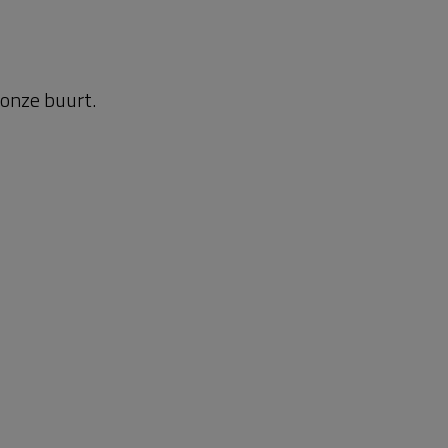
 onze buurt.