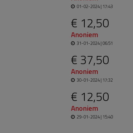
01-02-2024 | 17:43
€ 12,50
Anoniem
31-01-2024 | 06:51
€ 37,50
Anoniem
30-01-2024 | 17:32
€ 12,50
Anoniem
29-01-2024 | 15:40