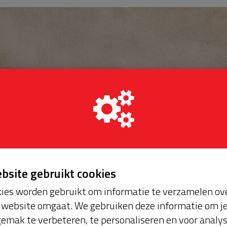
ebsite gebruikt cookies
ies worden gebruikt om informatie te verzamelen ove
website omgaat. We gebruiken deze informatie om j
emak te verbeteren, te personaliseren en voor analy