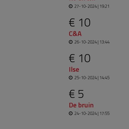
27-10-2024 | 19:21
€ 10
C&A
26-10-2024 | 13:44
€ 10
Ilse
25-10-2024 | 14:45
€ 5
De bruin
24-10-2024 | 17:55