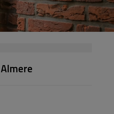
 Almere