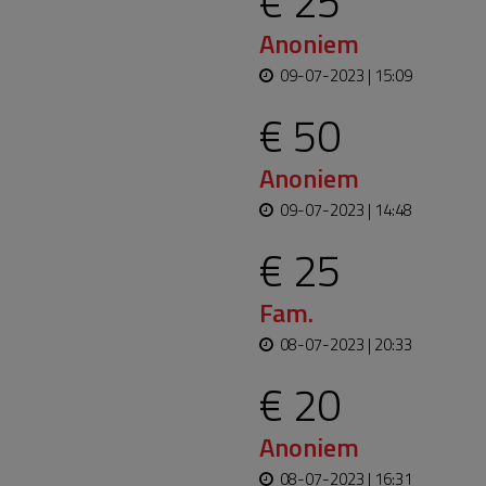
€ 25
Anoniem
09-07-2023 | 15:09
€ 50
Anoniem
09-07-2023 | 14:48
€ 25
Fam.
08-07-2023 | 20:33
€ 20
Anoniem
08-07-2023 | 16:31