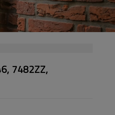
46, 7482ZZ,