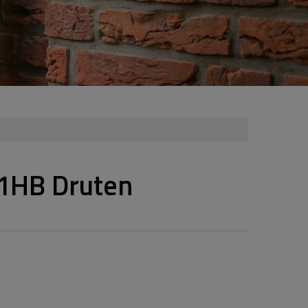
1HB Druten