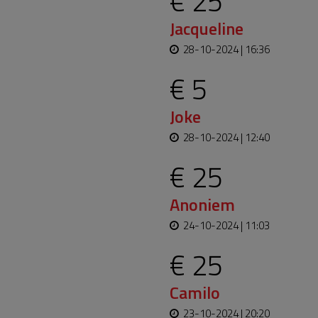
€ 25
Jacqueline
28-10-2024 | 16:36
€ 5
Joke
28-10-2024 | 12:40
€ 25
Anoniem
24-10-2024 | 11:03
€ 25
Camilo
23-10-2024 | 20:20