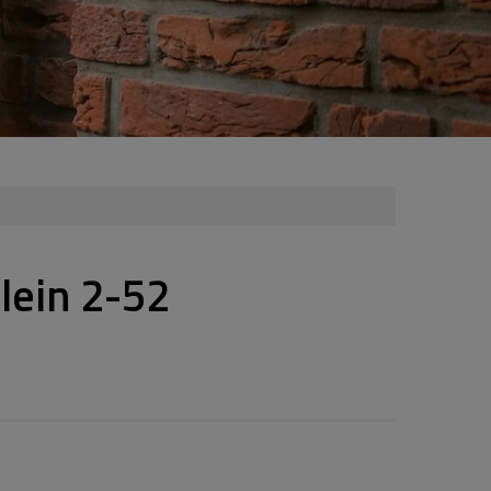
lein 2-52