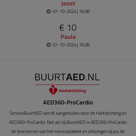
Joost
07-10-2024 | 16:08
€ 10
Paula
07-10-2024 | 16:08
AED360-ProCardio
ServiceBuurtAED wordt aangeboden door de Hartstichting en
AED360-ProCardio. Net als bij BuurtAED is AED360-ProCardio
de leverancier van het servicepakket en ontzorgen zij jou de