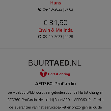
Hans
04-10-2023 | 07:03
€ 31,50
Erwin & Melinda
03-10-2023 | 22:28
AED360-ProCardio
ServiceBuurtAED wordt aangeboden door de Hartstichting en
AED360-ProCardio. Net als bij BuurtAED is AED360-ProCardio
de leverancier van het servicepakket en ontzorgen zij jou de