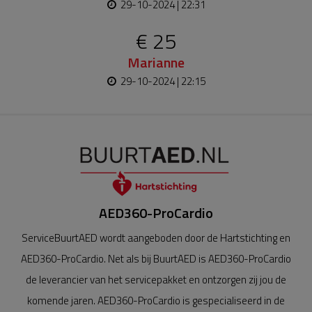
29-10-2024 | 22:31
€ 25
Marianne
29-10-2024 | 22:15
AED360-ProCardio
ServiceBuurtAED wordt aangeboden door de Hartstichting en
AED360-ProCardio. Net als bij BuurtAED is AED360-ProCardio
de leverancier van het servicepakket en ontzorgen zij jou de
komende jaren. AED360-ProCardio is gespecialiseerd in de