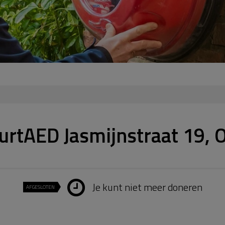
urtAED Jasmijnstraat 19,
Je kunt niet meer doneren
AFGESLOTEN