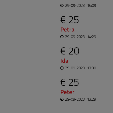
29-09-2023 | 16:09
€ 25
Petra
29-09-2023 | 14:29
€ 20
Ida
29-09-2023 | 13:30
€ 25
Peter
29-09-2023 | 13:29